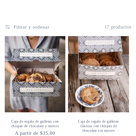
17 productos
Filtrar y ordenar
Caja de regalo de galletas con
Caja de regalo de galletas
chispas de chocolate y nueces
clásicas con chispas de
chocolate sin nueces
Precio
A partir de $35.00