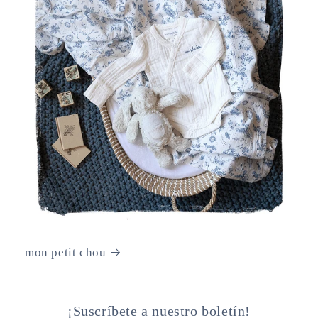
mon petit chou
¡Suscríbete a nuestro boletín!