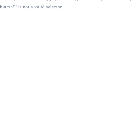
button']' is not a valid selector.