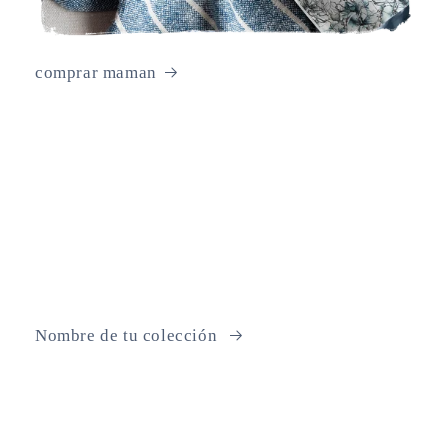
comprar maman
Nombre de tu colección