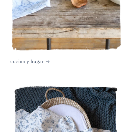
cocina y hogar