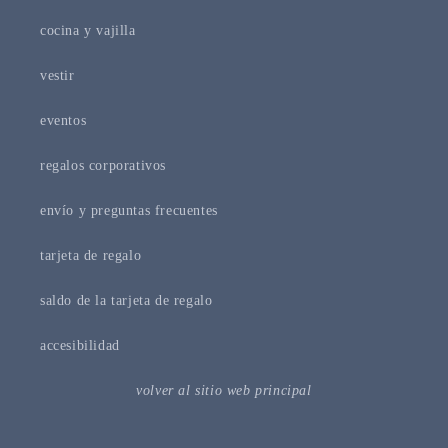
cocina y vajilla
vestir
eventos
regalos corporativos
envío y preguntas frecuentes
tarjeta de regalo
saldo de la tarjeta de regalo
accesibilidad
volver al sitio web principal