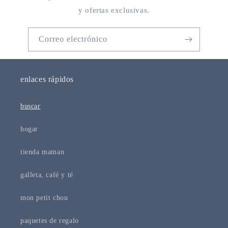
y ofertas exclusivas.
Correo electrónico
enlaces rápidos
buscar
hogar
tienda maman
galleta, café y té
mon petit chou
paquetes de regalo